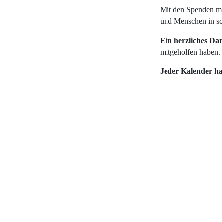
Mit den Spenden möc
und Menschen in sc
Ein herzliches Da
mitgeholfen haben.
Jeder Kalender ha