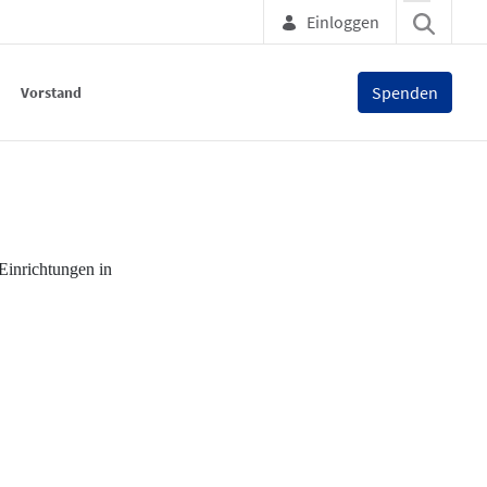
Einloggen
Spenden
Vorstand
Einrichtungen in